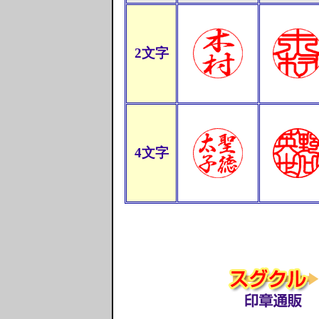
2文字
4文字