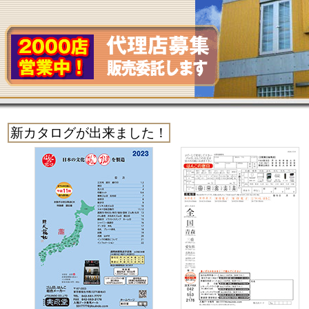
新カタログが出来ました！